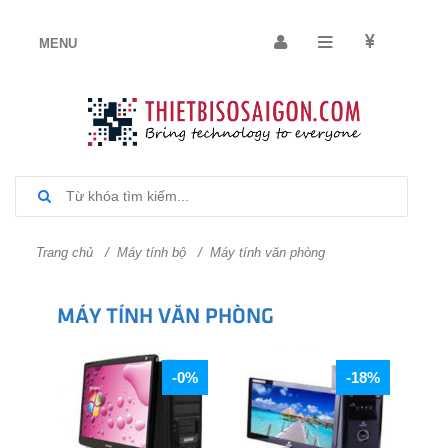
/
/
Trang chủ
Máy tính bộ
Máy tính văn phòng
MÁY TÍNH VĂN PHÒNG
-0%
-18%