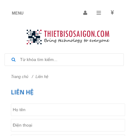
/
Trang chủ
Liên hệ
LIÊN HỆ